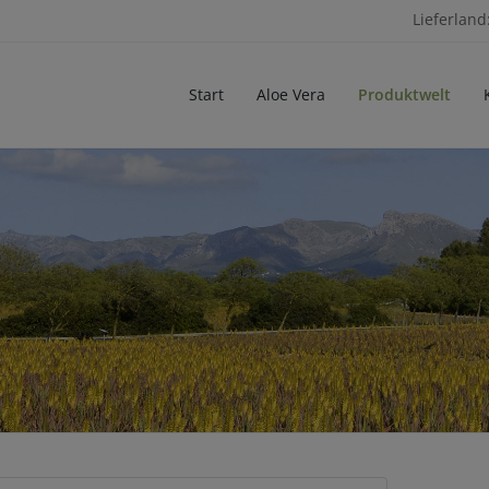
Lieferland
Start
Aloe Vera
Produktwelt