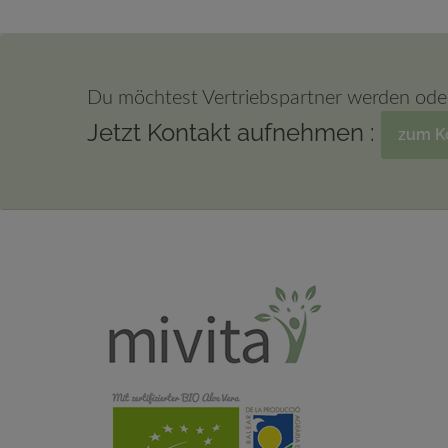
Du möchtest Vertriebspartner werden ode
Jetzt Kontakt aufnehmen :
zum K